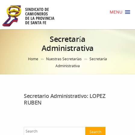
MENU
Secretaría
Administrativa
Home
Nuestras Secretarías
Secretaría
>>
>>
Administrativa
Secretario Administrativo: LOPEZ
RUBEN