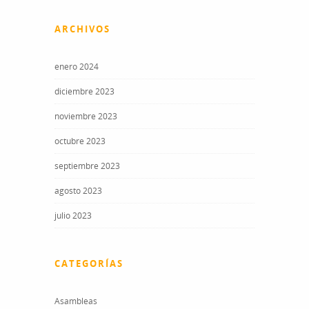
ARCHIVOS
enero 2024
diciembre 2023
noviembre 2023
octubre 2023
septiembre 2023
agosto 2023
julio 2023
CATEGORÍAS
Asambleas