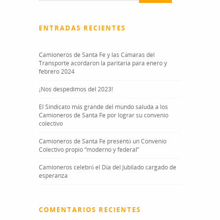
ENTRADAS RECIENTES
Camioneros de Santa Fe y las Cámaras del
Transporte acordaron la paritaria para enero y
febrero 2024
¡Nos despedimos del 2023!
El Sindicato más grande del mundo saluda a los
Camioneros de Santa Fe por lograr su convenio
colectivo
Camioneros de Santa Fe presentó un Convenio
Colectivo propio “moderno y federal”
Camioneros celebró el Día del Jubilado cargado de
esperanza
COMENTARIOS RECIENTES