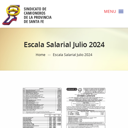
MENU
Escala Salarial Julio 2024
Home
Escala Salarial Julio 2024
>>