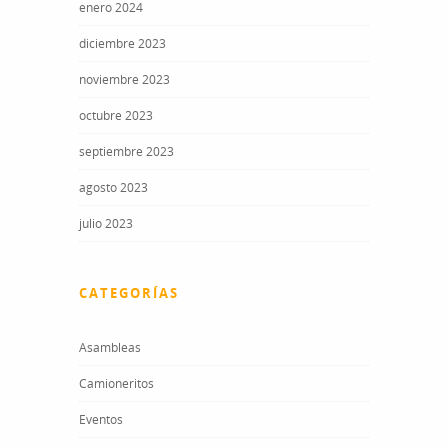
enero 2024
diciembre 2023
noviembre 2023
octubre 2023
septiembre 2023
agosto 2023
julio 2023
CATEGORÍAS
Asambleas
Camioneritos
Eventos