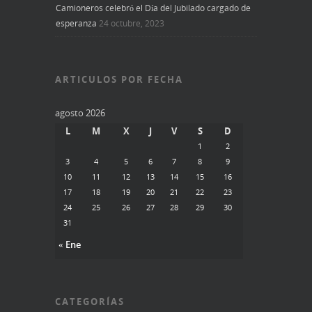
Camioneros celebró el Día del Jubilado cargado de
esperanza
24 octubre, 2023
ARTICULOS POR FECHA
agosto 2026
L
M
X
J
V
S
D
1
2
3
4
5
6
7
8
9
10
11
12
13
14
15
16
17
18
19
20
21
22
23
24
25
26
27
28
29
30
31
« Ene
CATEGORÍAS