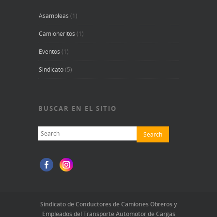
Asambleas
(1)
Camioneritos
(1)
Eventos
(1)
Sindicato
(5)
BUSCAR EN EL SITIO
Sindicato de Conductores de Camiones Obreros y
Empleados del Transporte Automotor de Cargas