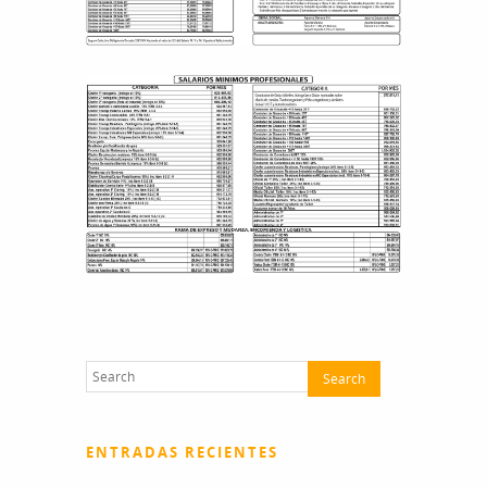
ENTRADAS RECIENTES