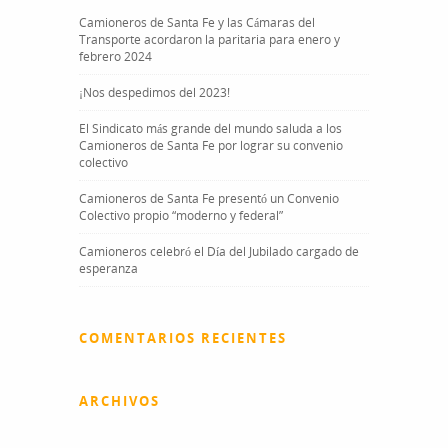
Camioneros de Santa Fe y las Cámaras del
Transporte acordaron la paritaria para enero y
febrero 2024
¡Nos despedimos del 2023!
El Sindicato más grande del mundo saluda a los
Camioneros de Santa Fe por lograr su convenio
colectivo
Camioneros de Santa Fe presentó un Convenio
Colectivo propio “moderno y federal”
Camioneros celebró el Día del Jubilado cargado de
esperanza
COMENTARIOS RECIENTES
ARCHIVOS