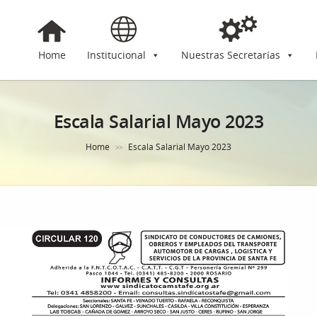
Home
Institucional
Nuestras Secretarías
Escala Salarial Mayo 2023
Home
Escala Salarial Mayo 2023
>>