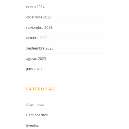
enero 2024
diciembre 2023
noviembre 2023
octubre 2023
septiembre 2023
agosto 2023
julio 2023
CATEGORÍAS
Asambleas
Camioneritos
Eventos