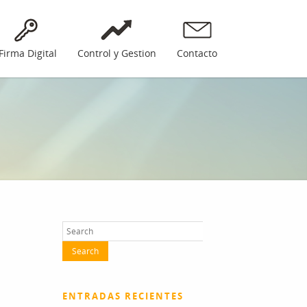
Firma Digital
Control y Gestion
Contacto
ENTRADAS RECIENTES