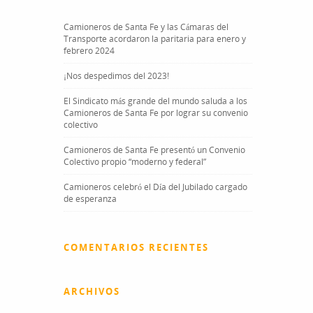
Camioneros de Santa Fe y las Cámaras del
Transporte acordaron la paritaria para enero y
febrero 2024
¡Nos despedimos del 2023!
El Sindicato más grande del mundo saluda a los
Camioneros de Santa Fe por lograr su convenio
colectivo
Camioneros de Santa Fe presentó un Convenio
Colectivo propio “moderno y federal”
Camioneros celebró el Día del Jubilado cargado
de esperanza
COMENTARIOS RECIENTES
ARCHIVOS