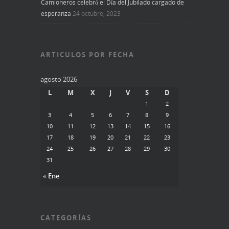
Camioneros celebró el Día del Jubilado cargado de
esperanza
24 octubre, 2023
ARTICULOS POR FECHA
agosto 2026
L
M
X
J
V
S
D
1
2
3
4
5
6
7
8
9
10
11
12
13
14
15
16
17
18
19
20
21
22
23
24
25
26
27
28
29
30
31
« Ene
CATEGORÍAS