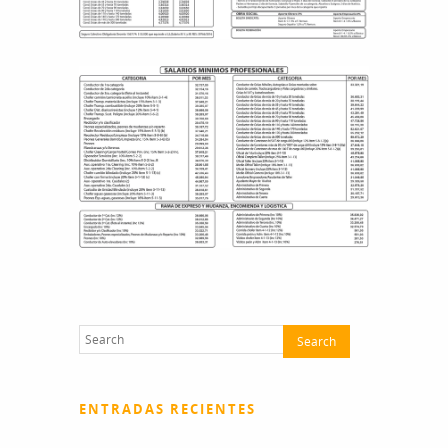
ENTRADAS RECIENTES