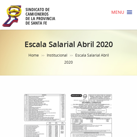
MENU
Escala Salarial Abril 2020
Home
Institucional
Escala Salarial Abril
>>
>>
2020