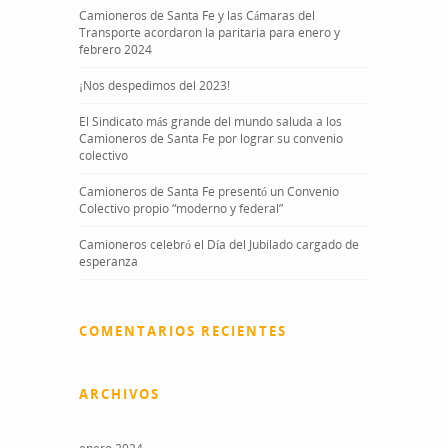
Camioneros de Santa Fe y las Cámaras del
Transporte acordaron la paritaria para enero y
febrero 2024
¡Nos despedimos del 2023!
El Sindicato más grande del mundo saluda a los
Camioneros de Santa Fe por lograr su convenio
colectivo
Camioneros de Santa Fe presentó un Convenio
Colectivo propio “moderno y federal”
Camioneros celebró el Día del Jubilado cargado de
esperanza
COMENTARIOS RECIENTES
ARCHIVOS