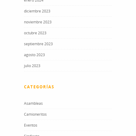
enero 2024
diciembre 2023
noviembre 2023
octubre 2023
septiembre 2023
agosto 2023
julio 2023
CATEGORÍAS
Asambleas
Camioneritos
Eventos