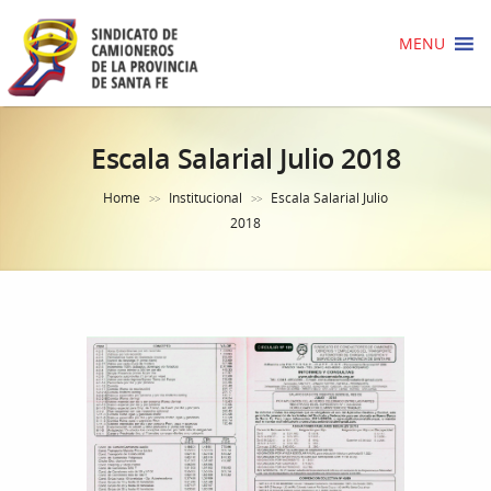
MENU
Escala Salarial Julio 2018
Home
Institucional
Escala Salarial Julio
>>
>>
2018