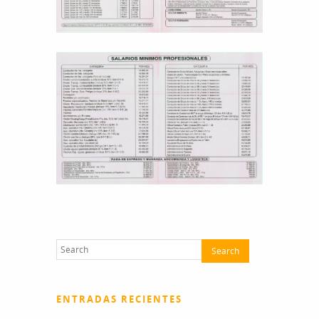
ENTRADAS RECIENTES