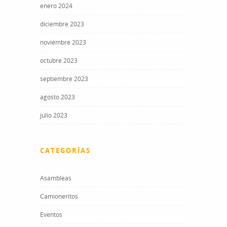
enero 2024
diciembre 2023
noviembre 2023
octubre 2023
septiembre 2023
agosto 2023
julio 2023
CATEGORÍAS
Asambleas
Camioneritos
Eventos