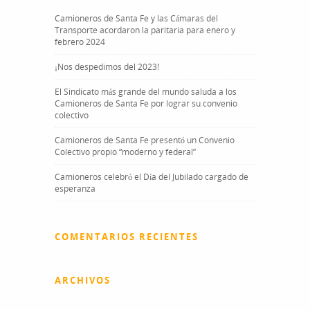
Camioneros de Santa Fe y las Cámaras del
Transporte acordaron la paritaria para enero y
febrero 2024
¡Nos despedimos del 2023!
El Sindicato más grande del mundo saluda a los
Camioneros de Santa Fe por lograr su convenio
colectivo
Camioneros de Santa Fe presentó un Convenio
Colectivo propio “moderno y federal”
Camioneros celebró el Día del Jubilado cargado de
esperanza
COMENTARIOS RECIENTES
ARCHIVOS