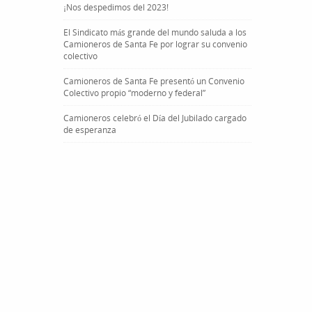
¡Nos despedimos del 2023!
El Sindicato más grande del mundo saluda a los
Camioneros de Santa Fe por lograr su convenio
colectivo
Camioneros de Santa Fe presentó un Convenio
Colectivo propio “moderno y federal”
Camioneros celebró el Día del Jubilado cargado
de esperanza
a