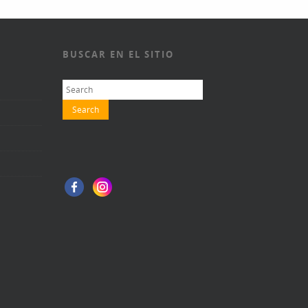
BUSCAR EN EL SITIO