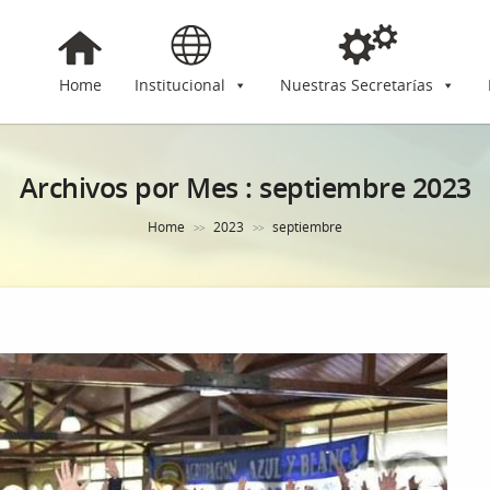
Home
Institucional
Nuestras Secretarías
Archivos por Mes :
septiembre 2023
Home
2023
septiembre
>>
>>