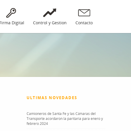
Firma Digital
Control y Gestion
Contacto
ULTIMAS NOVEDADES
Camioneros de Santa Fe y las Cámaras del
Transporte acordaron la paritaria para enero y
febrero 2024