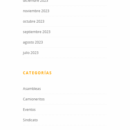
diciembre 2023
noviembre 2023
octubre 2023
septiembre 2023
agosto 2023
julio 2023
CATEGORÍAS
Asambleas
Camioneritos
Eventos
Sindicato