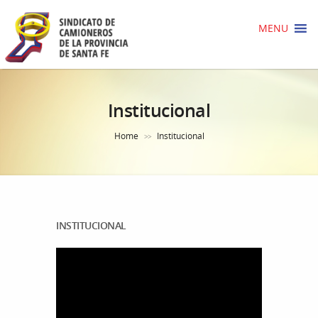
MENU
Institucional
Home
Institucional
>>
INSTITUCIONAL