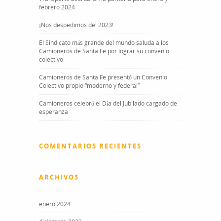
febrero 2024
¡Nos despedimos del 2023!
El Sindicato más grande del mundo saluda a los
Camioneros de Santa Fe por lograr su convenio
colectivo
Camioneros de Santa Fe presentó un Convenio
Colectivo propio “moderno y federal”
Camioneros celebró el Día del Jubilado cargado de
esperanza
COMENTARIOS RECIENTES
ARCHIVOS
enero 2024