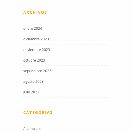
ARCHIVOS
enero 2024
diciembre 2023
noviembre 2023
octubre 2023
septiembre 2023
agosto 2023
julio 2023
CATEGORÍAS
Asambleas