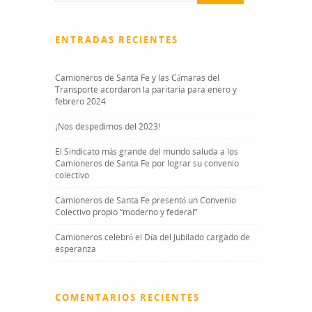
ENTRADAS RECIENTES
Camioneros de Santa Fe y las Cámaras del
Transporte acordaron la paritaria para enero y
febrero 2024
¡Nos despedimos del 2023!
El Sindicato más grande del mundo saluda a los
Camioneros de Santa Fe por lograr su convenio
colectivo
Camioneros de Santa Fe presentó un Convenio
Colectivo propio “moderno y federal”
Camioneros celebró el Día del Jubilado cargado de
esperanza
COMENTARIOS RECIENTES