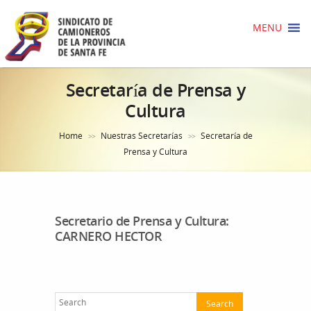
MENU
Secretaría de Prensa y
Cultura
Home
Nuestras Secretarías
Secretaría de
>>
>>
Prensa y Cultura
Secretario de Prensa y Cultura:
CARNERO HECTOR