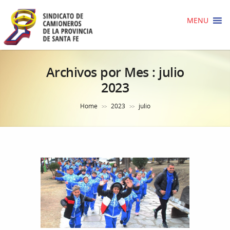
MENU
Archivos por Mes :
julio
2023
Home
2023
julio
>>
>>