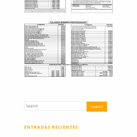
ENTRADAS RECIENTES