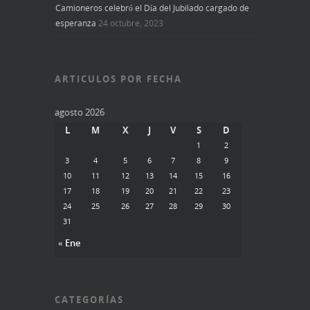
Camioneros celebró el Día del Jubilado cargado de
esperanza
24 octubre, 2023
ARTICULOS POR FECHA
agosto 2026
L
M
X
J
V
S
D
1
2
3
4
5
6
7
8
9
10
11
12
13
14
15
16
17
18
19
20
21
22
23
24
25
26
27
28
29
30
31
« Ene
CATEGORÍAS