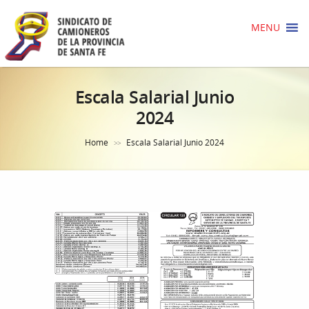
MENU
Escala Salarial Junio
2024
Home
Escala Salarial Junio 2024
>>