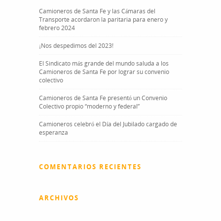
Camioneros de Santa Fe y las Cámaras del
Transporte acordaron la paritaria para enero y
febrero 2024
¡Nos despedimos del 2023!
El Sindicato más grande del mundo saluda a los
Camioneros de Santa Fe por lograr su convenio
colectivo
Camioneros de Santa Fe presentó un Convenio
Colectivo propio “moderno y federal”
Camioneros celebró el Día del Jubilado cargado de
esperanza
COMENTARIOS RECIENTES
ARCHIVOS