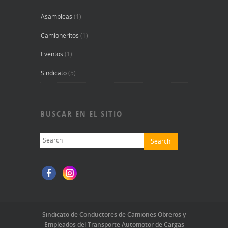
Asambleas
(1)
Camioneritos
(1)
Eventos
(1)
Sindicato
(5)
BUSCAR EN EL SITIO
Sindicato de Conductores de Camiones Obreros y
Empleados del Transporte Automotor de Cargas