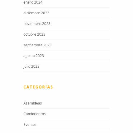
enero 2024
diciembre 2023
noviembre 2023
octubre 2023
septiembre 2023
agosto 2023
julio 2023
CATEGORÍAS
Asambleas
Camioneritos
Eventos