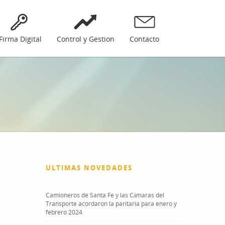
Firma Digital
Control y Gestion
Contacto
ULTIMAS NOVEDADES
Camioneros de Santa Fe y las Cámaras del
Transporte acordaron la paritaria para enero y
febrero 2024