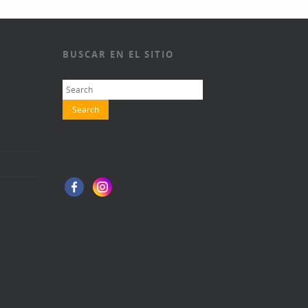
BUSCAR EN EL SITIO